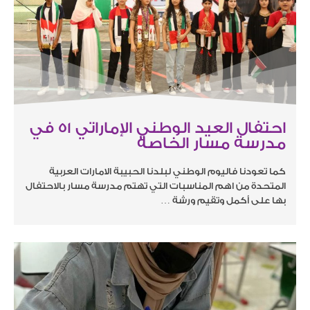
احتفال العيد الوطني الإماراتي ٥١ في
مدرسة مسار الخاصة
كما تعودنا فاليوم الوطني لبلدنا الحبيبة الامارات العربية
المتحدة من اهم المناسبات التي تهتم مدرسة مسار بالاحتفال
بها على أكمل وتقيم ورشة …