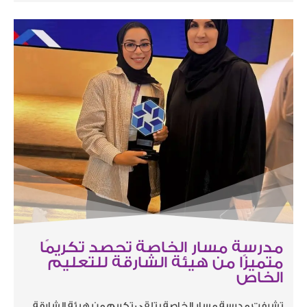
مدرسة مسار الخاصة تحصد تكريمًا
متميزًا من هيئة الشارقة للتعليم
الخاص
تشرفت مدرسة مسار الخاصة بتلقي تكريم من هيئة الشارقة