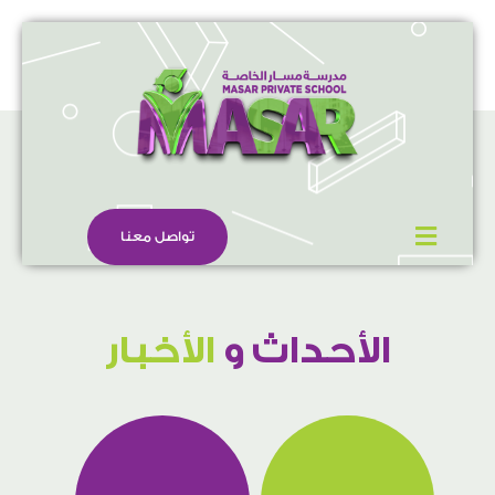
تواصل معنا
الأحداث و
الأخبار