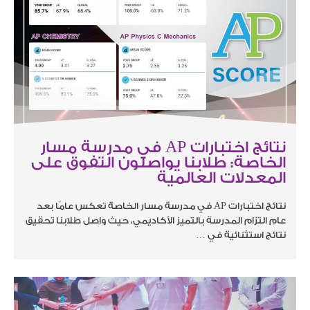
نتائج اختبارات AP في مدرسة مسار
الخاصة: طلابنا يواصلون التفوق على
المعدلات العالمية
نتائج اختبارات AP في مدرسة مسار الخاصة تعكس عامًا بعد
عام التزام المدرسة بالتميز الأكاديمي، حيث واصل طلابنا تحقيق
نتائج استثنائية في …