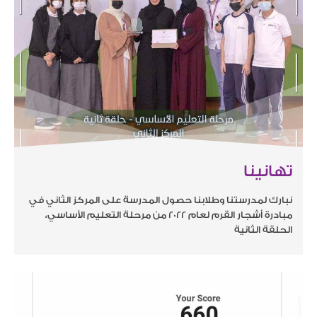
تهانينا
نبارك لمدرستنا وطلابنا حصول المدرسة على المركز الثاني في
مبادرة أشجار القرم لعام 2022 من مرحلة التعليم الأساسي،
الحلقة الثانية