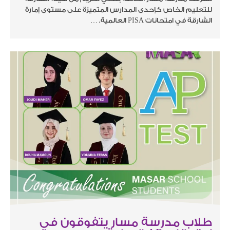
للتعليم الخاص كإحدى المدارس المتميزة على مستوى إمارة
الشارقة في امتحانات PISA العالمية. …
طلاب مدرسة مسار يتفوقون في