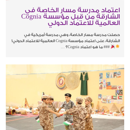
اعتماد مدرسة مسار الخاصة في
الشارقة من قبل مؤسسة Cognia
العالمية للاعتماد الدولي
حصلت مدرسة مسار الخاصة، وهي مدرسة أمريكية في
الشارقة، على اعتماد مؤسسة Cognia العالمية للاعتماد الدولي!
### ما هو اعتماد Cognia؟ …