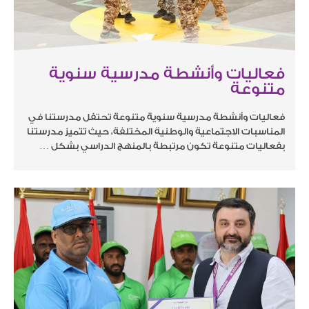
فعاليات وأنشطة مدرسية سنوية
متنوعة
فعاليات وأنشطة مدرسية سنوية متنوعة تحتفل مدرستنا في
المناسبات الاجتماعية والوطنية المختلفة، حيث تتميز مدرستنا
بفعاليات متنوعة تكون مرتبطة بالمنهج الدراسي بشكل …