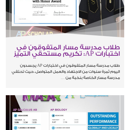
طلاب مدرسة مسار المتفوقون في
اختبارات AP: تكريم مستحقي التميز
طلاب مدرسة مسار المتفوقون في اختبارات AP يجسدون
اليوم ثمرة سنوات من الاجتهاد والعمل المتواصل، حيث تحتفي
مدرسة مسار الخاصة بنخبة من …