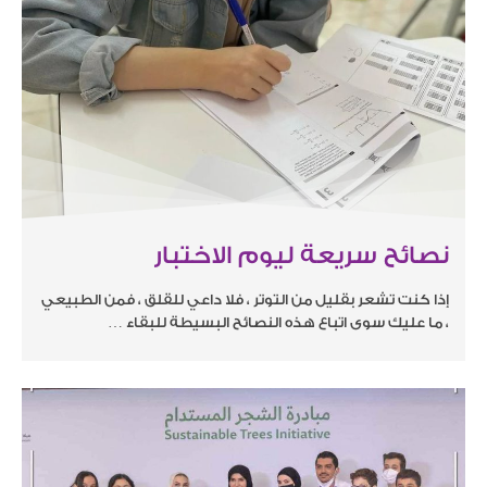
نصائح سريعة ليوم الاختبار
إذا كنت تشعر بقليل من التوتر ، فلا داعي للقلق ، فمن الطبيعي
، ما عليك سوى اتباع هذه النصائح البسيطة للبقاء …