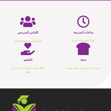
ساعات المدرسة
اللباس المدرسي
7:30 am -1:30 pm
لباس المدرسة وقناع الوجه
صحة
التعقيم
وجبات غداء ووجبات خفيفة صحية
خلال ساعات الدوام: 3 مرات في
اليوم