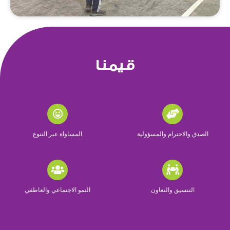
قيمنا
الصدق والاحترام والمسؤولية
المساواة عبر التنوع
التنسيق والتعاون
النمو الاجتماعي والعاطفي