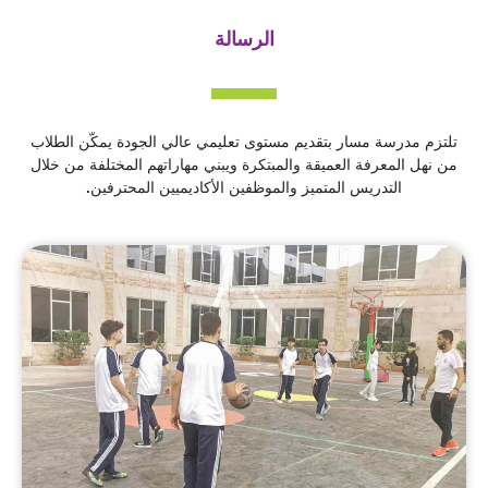
الرسالة
تلتزم مدرسة مسار بتقديم مستوى تعليمي عالي الجودة يمكّن الطلاب
من نهل المعرفة العميقة والمبتكرة ويبني مهاراتهم المختلفة من خلال
التدريس المتميز والموظفين الأكاديميين المحترفين.