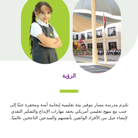
الرؤية
تلتزم مدرسة مسار بتوفير بيئة تعليمية إيجابية آمنة ومحفزة جنبًا إلى
جنب مع منهج تعليمي أمريكي يحفذ مهارات الإبداع والتفكير النقدي
لإنشاء جيل من الأفراد الواثقين بأنفسهم والمبدعين الناجحين عالميًا.