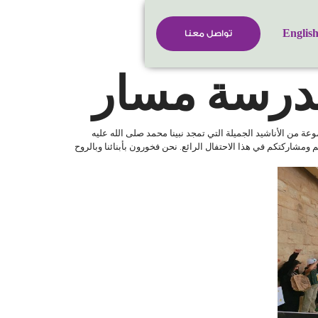
Englis
تواصل معنا
مدرسة مسار
وعة من الأناشيد الجميلة التي تمجد نبينا محمد صلى الله عليه
 ومشاركتكم في هذا الاحتفال الرائع. نحن فخورون بأبنائنا وبالروح