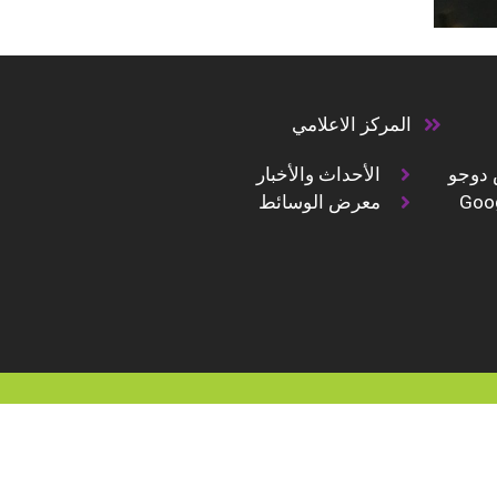
المركز الاعلامي
 دوجو
الأحداث والأخبار
Goo
معرض الوسائط